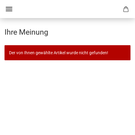
Ihre Meinung
Der von Ihnen gewählte Artikel wurde nicht gefunden!