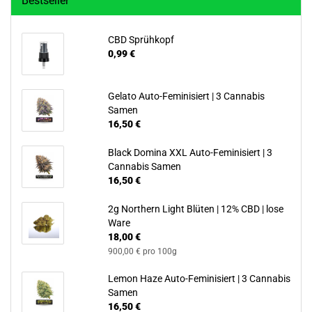
Bestseller
CBD Sprühkopf
0,99 €
Gelato Auto-Feminisiert | 3 Cannabis
Samen
16,50 €
Black Domina XXL Auto-Feminisiert | 3
Cannabis Samen
16,50 €
2g Northern Light Blüten | 12% CBD | lose
Ware
18,00 €
900,00 € pro 100g
Lemon Haze Auto-Feminisiert | 3 Cannabis
Samen
16,50 €