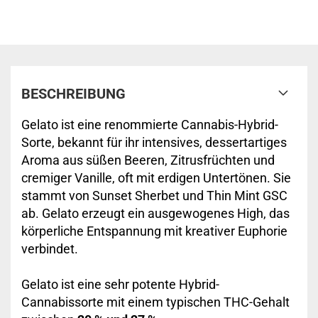
BESCHREIBUNG
Gelato ist eine renommierte Cannabis-Hybrid-
Sorte, bekannt für ihr intensives, dessertartiges
Aroma aus süßen Beeren, Zitrusfrüchten und
cremiger Vanille, oft mit erdigen Untertönen. Sie
stammt von Sunset Sherbet und Thin Mint GSC
ab. Gelato erzeugt ein ausgewogenes High, das
körperliche Entspannung mit kreativer Euphorie
verbindet.
Gelato ist eine sehr potente Hybrid-
Cannabissorte mit einem typischen THC-Gehalt