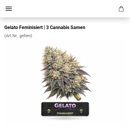
Gelato Feminisiert | 3 Cannabis Samen
(Art.Nr.:
gefem
)