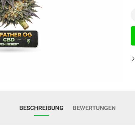
BESCHREIBUNG
BEWERTUNGEN