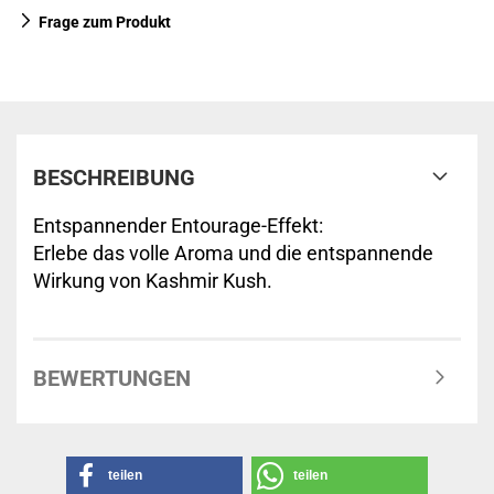
Frage zum Produkt
BESCHREIBUNG
Entspannender Entourage-Effekt:
Erlebe das volle Aroma und die entspannende
Wirkung von Kashmir Kush.
BEWERTUNGEN
teilen
teilen