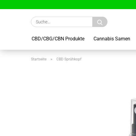
Suche...
CBD/CBG/CBN Produkte
Cannabis Samen
»
Startseite
CBD Sprühkopf