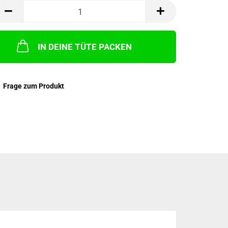
IN DEINE TÜTE PACKEN
Frage zum Produkt