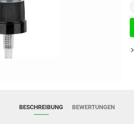
BESCHREIBUNG
BEWERTUNGEN