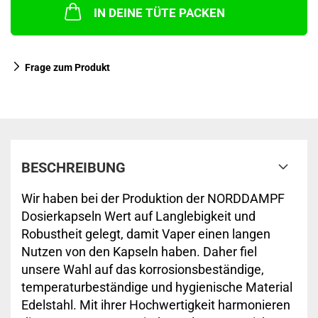
IN DEINE TÜTE PACKEN
Frage zum Produkt
BESCHREIBUNG
Wir haben bei der Produktion der NORDDAMPF
Dosierkapseln Wert auf Langlebigkeit und
Robustheit gelegt, damit Vaper einen langen
Nutzen von den Kapseln haben. Daher fiel
unsere Wahl auf das korrosionsbeständige,
temperaturbeständige und hygienische Material
Edelstahl. Mit ihrer Hochwertigkeit harmonieren