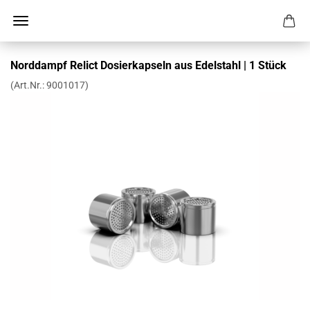
Norddampf Relict Dosierkapseln aus Edelstahl | 1 Stück
(Art.Nr.:
9001017
)