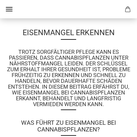
EISENMANGEL ERKENNEN
TROTZ SORGFÄLTIGER PFLEGE KANN ES
PASSIEREN, DASS CANNABISPFLANZEN UNTER
NÄHRSTOFFMANGEL LEIDEN. DER SCHLÜSSEL
ZUM ERHALT IHRER GESUNDHEIT IST, PROBLEME
FRÜHZEITIG ZU ERKENNEN UND SCHNELL ZU
HANDELN, BEVOR DAUERHAFTE SCHÄDEN
ENTSTEHEN. IN DIESEM BEITRAG ERFÄHRST DU,
WIE EISENMANGEL BEI CANNABISPFLANZEN
ERKANNT, BEHANDELT UND LANGFRISTIG
VERMIEDEN WERDEN KANN.
WAS FÜHRT ZU EISENMANGEL BEI
CANNABISPFLANZEN?