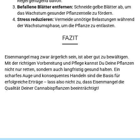
Regel genügend davon.
Befallene Blätter entfernen:
Schneide gelbe Blätter ab, um
das Wachstum gesunder Pflanzenteile zu fördern.
Stress reduzieren:
Vermeide unnötige Belastungen während
der Wachstumsphase, um die Pflanze zu entlasten.
FAZIT
Eisenmangel mag zwar ärgerlich sein, ist aber gut zu bewältigen.
Mit der richtigen Vorbereitung und Pflege kannst Du Deine Pflanzen
nicht nur retten, sondern auch langfristig gesund halten. Ein
scharfes Auge und konsequentes Handeln sind die Basis für
erfolgreiche Erträge – lass also nicht zu, dass Eisenmangel die
Qualität Deiner Cannabispflanzen beeinträchtigt!