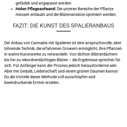
gefädelt und angepasst werden.
Hoher Pflegeaufwand:
Die unteren Bereiche der Pflanze
müssen entlaubt und die Blütenansätze optimiert werden.
FAZIT: DIE KUNST DES SPALIERANBAUS
Der Anbau von Cannabis mit Spalieren ist eine anspruchsvolle, aber
lohnende Technik, die erfahrenen Growern ermöglicht, ihre Pflanzen
in wahre Kunstwerke zu verwandeln. Von dichten Blätterdächern
bis hin zu rekordverdächtigen Blüten – die Ergebnisse sprechen für
sich. Für Anfänger kann der Prozess jedoch herausfordernd sein.
Aber mit Geduld, Leidenschaft und einem grünen Daumen kannst
Du die Vorteile dieser Methode voll ausschöpfen und
beeindruckende Ernten erzielen.